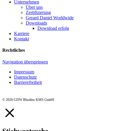
Unternehmen
Über uns
Zertifizierung
Gerard Daniel Worldwide
Downloads
Download erfolg
Karriere
Kontakt
Rechtliches
Navigation überspringen
Impressum
Datenschutz
Barrierefreiheit
© 2026 GDW Rhodius KMS GmbH
Stichwortsuche