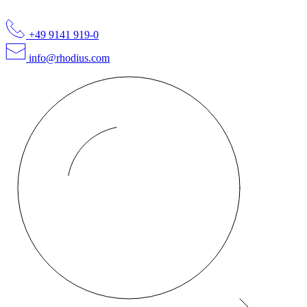
+49 9141 919-0
info@rhodius.com