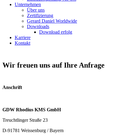
Unternehmen
Über uns
Zertifizierung
Gerard Daniel Worldwide
Downloads
Download erfolg
Karriere
Kontakt
Wir freuen uns auf Ihre Anfrage
Anschrift
GDW Rhodius KMS GmbH
Treuchtlinger Straße 23
D-91781 Weissenburg / Bayern