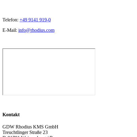
Telefon:
+49 9141 919-0
E-Mail:
info@rhodius.com
Kontakt
GDW Rhodius KMS GmbH
Treuchtlinger Straße 23